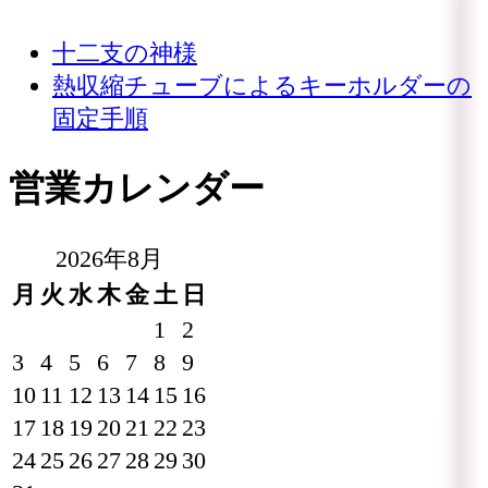
十二支の神様
熱収縮チューブによるキーホルダーの
固定手順
営業カレンダー
2026年8月
月
火
水
木
金
土
日
1
2
3
4
5
6
7
8
9
10
11
12
13
14
15
16
17
18
19
20
21
22
23
24
25
26
27
28
29
30