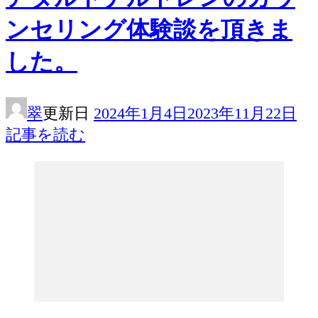
ンセリング体験談を頂きま
した。
翠
更新日
2024年1月4日
2023年11月22日
記事を読む