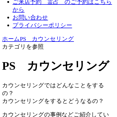
ご来店予約 霊占 のご予約はこちら
から
お問い合わせ
プライバシーポリシー
ホーム
PS カウンセリング
カテゴリを参照
PS カウンセリング
カウンセリングではどんなことをする
の？
カウンセリングをするとどうなるの？
カウンセリングの事例などご紹介してい