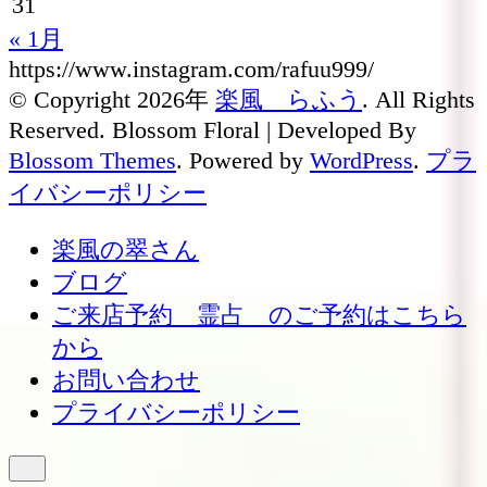
31
« 1月
https://www.instagram.com/rafuu999/
© Copyright 2026年
楽風 らふう
. All Rights
Reserved.
Blossom Floral | Developed By
Blossom Themes
. Powered by
WordPress
.
プラ
イバシーポリシー
楽風の翠さん
ブログ
ご来店予約 霊占 のご予約はこちら
から
お問い合わせ
プライバシーポリシー