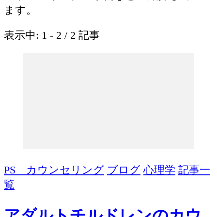
ます。
表示中: 1 - 2 / 2 記事
PS カウンセリング
ブログ
心理学
記事一
覧
アダルトチルドレンのカウ